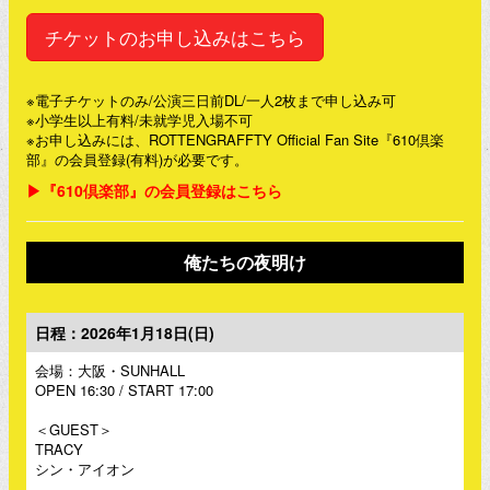
チケットのお申し込みはこちら
※電子チケットのみ/公演三日前DL/一人2枚まで申し込み可
※小学生以上有料/未就学児入場不可
※お申し込みには、ROTTENGRAFFTY Official Fan Site『610倶楽
部』の会員登録(有料)が必要です。
▶『610倶楽部』の会員登録はこちら
俺たちの夜明け
日程：2026年1月18日(日)
会場：大阪・SUNHALL
OPEN 16:30 / START 17:00
＜GUEST＞
TRACY
シン・アイオン