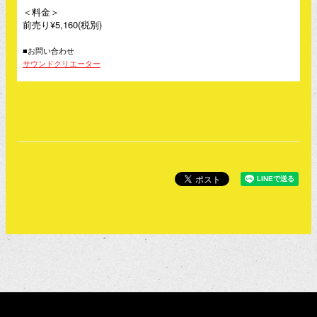
＜料金＞
前売り¥5,160(税別)
■お問い合わせ
サウンドクリエーター