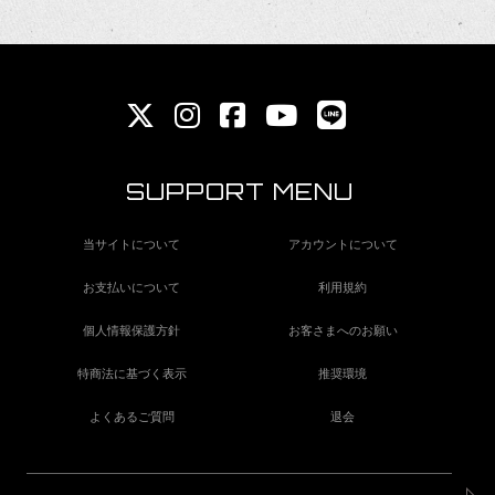
SUPPORT MENU
当サイトについて
アカウントについて
お支払いについて
利用規約
個人情報保護方針
お客さまへのお願い
特商法に基づく表示
推奨環境
よくあるご質問
退会