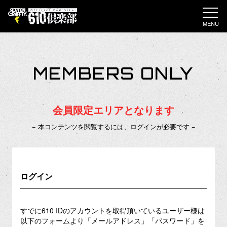
MENU
MEMBERS ONLY
会員限定エリアとなります
− 本コンテンツを閲覧するには、ログインが必要です −
ログイン
すでに610 IDのアカウントを取得頂いているユーザー様は
以下のフォームより「メールアドレス」「パスワード」を