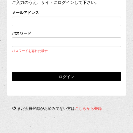
ご入力のうえ、サイトにログインして下さい。
メールアドレス
パスワード
パスワードを忘れた場合
まだ会員登録がお済みでない方は
こちらから登録