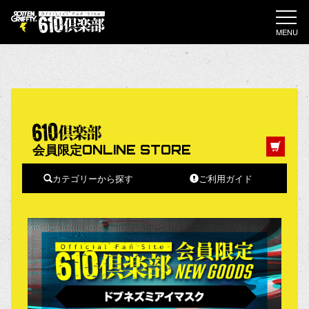
MENU
会員限定ONLINE STORE
カテゴリーから探す
ご利用ガイド