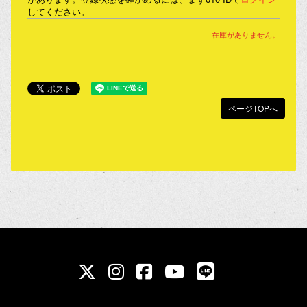
してください。
在庫がありません。
ページTOPへ