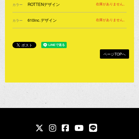
ROTTENデザイン
在庫がありません。
カラー
610inc.デザイン
在庫がありません。
カラー
ページTOPへ