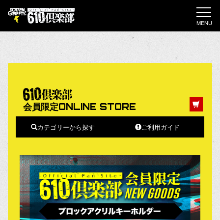
MENU
会員限定ONLINE STORE
カテゴリーから探す
ご利用ガイド