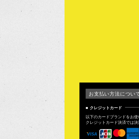
お支払い方法につい
クレジットカード
以下のカードブランドをお使
クレジットカード決済では決