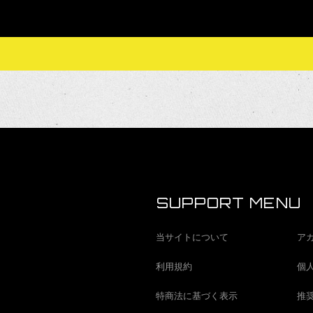
SUPPORT MENU
当サイトについて
ア
利用規約
個
特商法に基づく表示
推