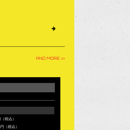
AND MORE >>
0円（税込）
68円（税込）