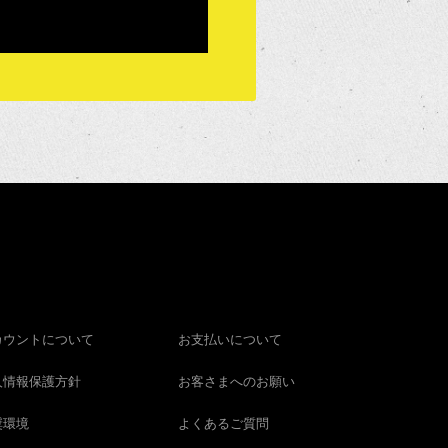
カウントについて
お支払いについて
人情報保護方針
お客さまへのお願い
奨環境
よくあるご質問