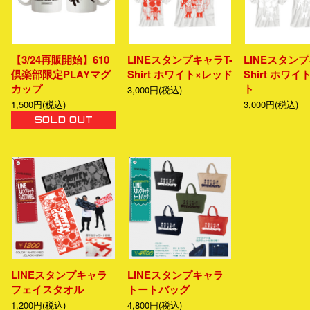
【3/24再販開始】610
LINEスタンプキャラT-
LINEスタンプ
倶楽部限定PLAYマグ
Shirt ホワイト×レッド
Shirt ホワ
カップ
ト
3,000円(税込)
1,500円(税込)
3,000円(税込)
SOLD OUT
LINEスタンプキャラ
LINEスタンプキャラ
フェイスタオル
トートバッグ
1,200円(税込)
4,800円(税込)